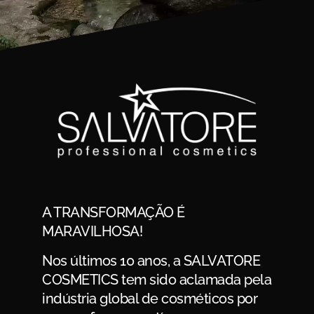
A TRANSFORMAÇÃO É
MARAVILHOSA!
Nos últimos 10 anos, a SALVATORE
COSMETICS tem sido aclamada pela
indústria global de cosméticos por