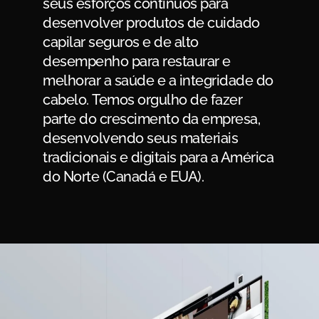
seus esforços contínuos para
desenvolver produtos de cuidado
capilar seguros e de alto
desempenho para restaurar e
melhorar a saúde e a integridade do
cabelo. Temos orgulho de fazer
parte do crescimento da empresa,
desenvolvendo seus materiais
tradicionais e digitais para a América
do Norte (Canadá e EUA).